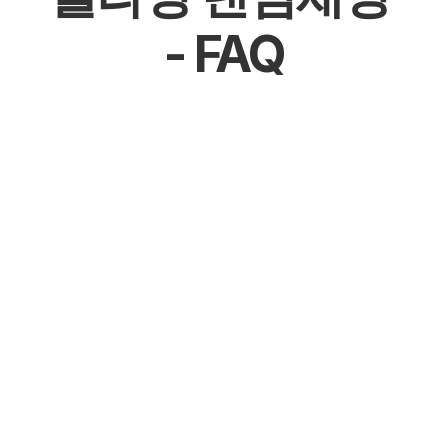
- FAQ
몰천사 몰라팅 시작하기
몰천사 몰라팅 등록하기
몰천사 몰라팅 관리하기
몰천사 몰라팅 커뮤니티