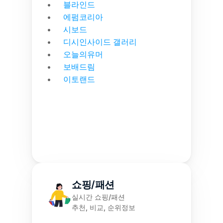
블라인드
에펌코리아
시보드
디시인사이드 갤러리
오늘의유머
보배드림
이토랜드
쇼핑/패션
실시간 쇼핑/패션
추천, 비교, 순위정보